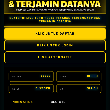
OLXTOTO: LIVE TOTO TOGEL PASARAN TERLENGKAP DAN
TERJAMIN DATANYA
KLIK UNTUK DAFTAR
KLIK UNTUK LOGIN
LINK ALTERNATIF
⭐⭐⭐⭐⭐
10 RIBU
RATING
DEPO
OLXTOTO
50 RIBU
SITUS
WD
NAMA SITUS
OLXTOTO